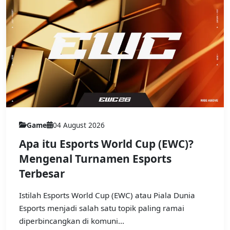
Game
04 August 2026
Apa itu Esports World Cup (EWC)?
Mengenal Turnamen Esports
Terbesar
Istilah Esports World Cup (EWC) atau Piala Dunia
Esports menjadi salah satu topik paling ramai
diperbincangkan di komuni...