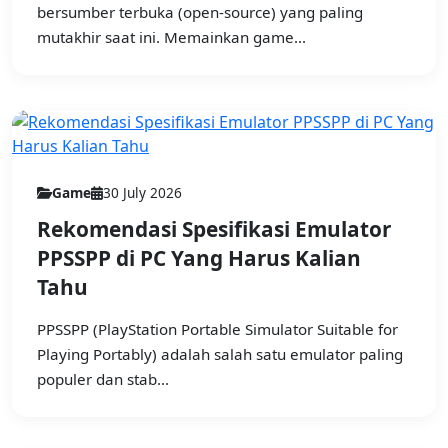
bersumber terbuka (open-source) yang paling
mutakhir saat ini. Memainkan game...
Game
30 July 2026
Rekomendasi Spesifikasi Emulator
PPSSPP di PC Yang Harus Kalian
Tahu
PPSSPP (PlayStation Portable Simulator Suitable for
Playing Portably) adalah salah satu emulator paling
populer dan stab...