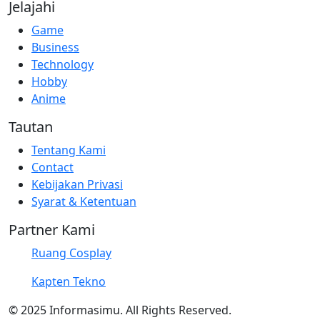
Jelajahi
Game
Business
Technology
Hobby
Anime
Tautan
Tentang Kami
Contact
Kebijakan Privasi
Syarat & Ketentuan
Partner Kami
Ruang Cosplay
Kapten Tekno
© 2025 Informasimu. All Rights Reserved.