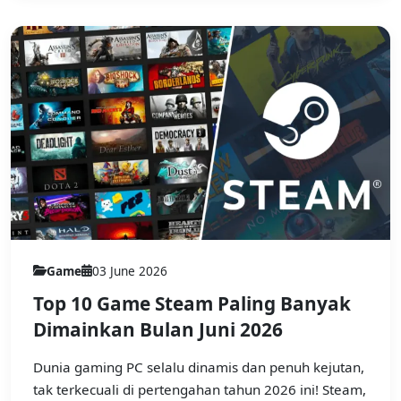
Game
03 June 2026
Top 10 Game Steam Paling Banyak
Dimainkan Bulan Juni 2026
Dunia gaming PC selalu dinamis dan penuh kejutan,
tak terkecuali di pertengahan tahun 2026 ini! Steam,