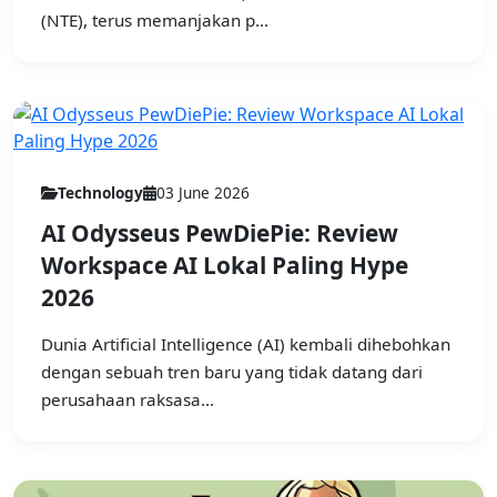
(NTE), terus memanjakan p...
Technology
03 June 2026
AI Odysseus PewDiePie: Review
Workspace AI Lokal Paling Hype
2026
Dunia Artificial Intelligence (AI) kembali dihebohkan
dengan sebuah tren baru yang tidak datang dari
perusahaan raksasa...