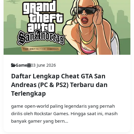
Game
03 June 2026
Daftar Lengkap Cheat GTA San
Andreas (PC & PS2) Terbaru dan
Terlengkap
game open-world paling legendaris yang pernah
dirilis oleh Rockstar Games. Hingga saat ini, masih
banyak gamer yang bern...