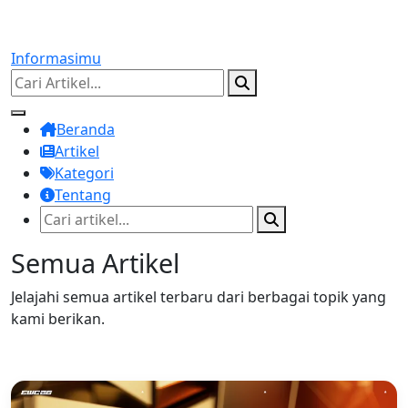
Informasimu
Beranda
Artikel
Kategori
Tentang
Semua Artikel
Jelajahi semua artikel terbaru dari berbagai topik yang
kami berikan.