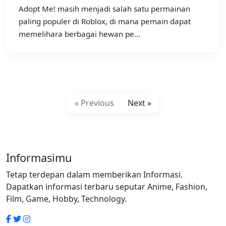
Adopt Me! masih menjadi salah satu permainan
paling populer di Roblox, di mana pemain dapat
memelihara berbagai hewan pe...
« Previous
Next »
Informasimu
Tetap terdepan dalam memberikan Informasi.
Dapatkan informasi terbaru seputar Anime, Fashion,
Film, Game, Hobby, Technology.