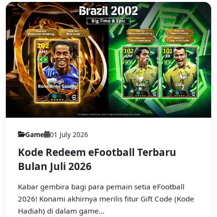
Game
01 July 2026
Kode Redeem eFootball Terbaru
Bulan Juli 2026
Kabar gembira bagi para pemain setia eFootball
2026! Konami akhirnya merilis fitur Gift Code (Kode
Hadiah) di dalam game...