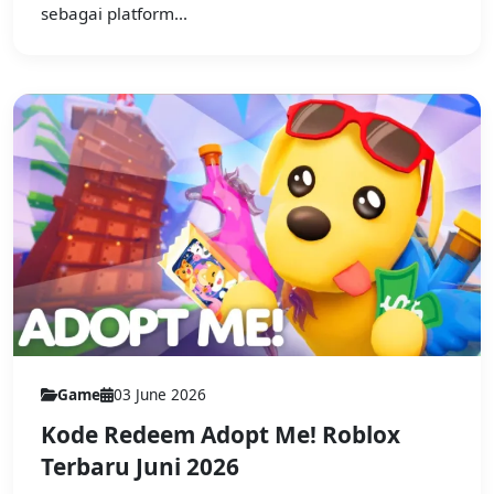
sebagai platform...
Game
03 June 2026
Kode Redeem Adopt Me! Roblox
Terbaru Juni 2026