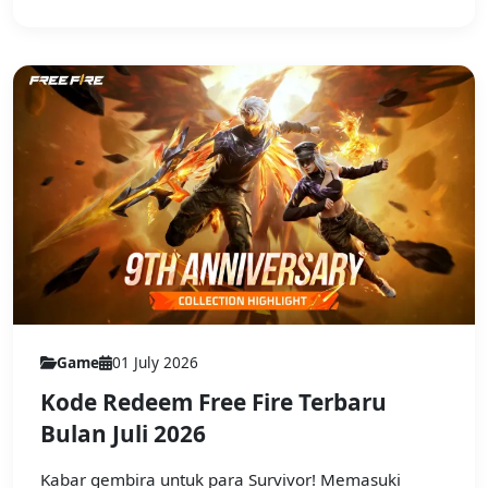
Game
01 July 2026
Kode Redeem Free Fire Terbaru
Bulan Juli 2026
Kabar gembira untuk para Survivor! Memasuki