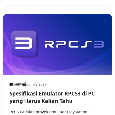
Game
30 July 2026
Spesifikasi Emulator RPCS3 di PC
yang Harus Kalian Tahu
RPCS3 adalah proyek emulator PlayStation 3