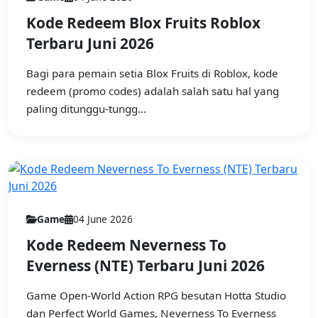
Kode Redeem Blox Fruits Roblox
Terbaru Juni 2026
Bagi para pemain setia Blox Fruits di Roblox, kode
redeem (promo codes) adalah salah satu hal yang
paling ditunggu-tungg...
Game
04 June 2026
Kode Redeem Neverness To
Everness (NTE) Terbaru Juni 2026
Game Open-World Action RPG besutan Hotta Studio
dan Perfect World Games, Neverness To Everness