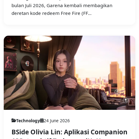
bulan Juli 2026, Garena kembali membagikan
deretan kode redeem Free Fire (FF...
Technology
24 June 2026
BSide Olivia Lin: Aplikasi Companion