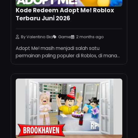
Kode Redeem Adopt Me! Roblox
Terbaru Juni 2026
By Valentino Eka
Game
2 months ago
Adopt Me! masih menjadi salah satu
permainan paling populer di Roblox, di mana
p...