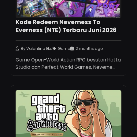
Kode Redeem Neverness To
Everness (NTE) Terbaru Juni 2026
By Valentino Eka
Game
2 months ago
Game Open-World Action RPG besutan Hotta
Studio dan Perfect World Games, Neverne...