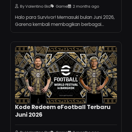
By Valentino Eka
Game
2 months ago
Halo para Survivor! Memasuki bulan Juni 2026,
Garena kembali membagikan berbagai...
Kode Redeem eFootball Terbaru
Juni 2026