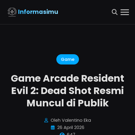
Informasimu
Game
Game Arcade Resident
Evil 2: Dead Shot Resmi
Muncul di Publik
Oleh Valentino Eka
26 April 2026
647