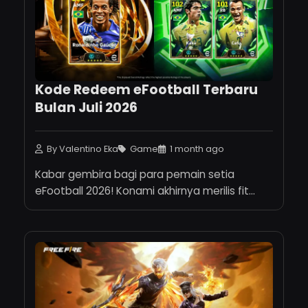
Kode Redeem eFootball Terbaru
Bulan Juli 2026
By Valentino Eka
Game
1 month ago
Kabar gembira bagi para pemain setia
eFootball 2026! Konami akhirnya merilis fit...