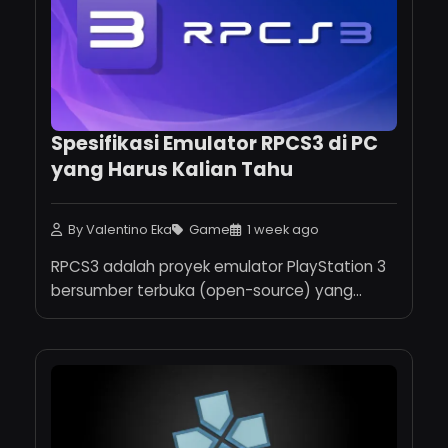
Spesifikasi Emulator RPCS3 di PC
yang Harus Kalian Tahu
By Valentino Eka
Game
1 week ago
RPCS3 adalah proyek emulator PlayStation 3
bersumber terbuka (open-source) yang...