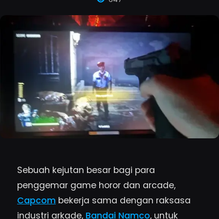
Sebuah kejutan besar bagi para
penggemar game horor dan arcade,
Capcom
bekerja sama dengan raksasa
industri arkade,
Bandai Namco
, untuk