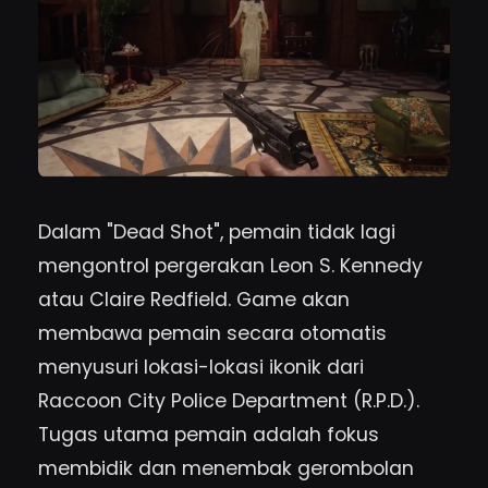
Dalam "Dead Shot", pemain tidak lagi
mengontrol pergerakan Leon S. Kennedy
atau Claire Redfield. Game akan
membawa pemain secara otomatis
menyusuri lokasi-lokasi ikonik dari
Raccoon City Police Department (R.P.D.).
Tugas utama pemain adalah fokus
membidik dan menembak gerombolan