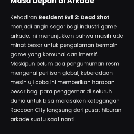
Masa Depan di Arkade
Kehadiran
Resident Evil 2: Dead Shot
menjadi angin segar bagi industri game
arkade. Ini menunjukkan bahwa masih ada
minat besar untuk pengalaman bermain
game yang komunal dan imersif.
Meskipun belum ada pengumuman resmi
mengenai perilisan global, keberadaan
mesin uji coba ini memberikan harapan
besar bagi para penggemar di seluruh
dunia untuk bisa merasakan ketegangan
Raccoon City langsung dari pusat hiburan
arkade suatu saat nanti.