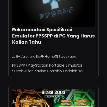
Rekomendasi Spesifikasi
Emulator PPSSPP di PC Yang Harus
Kalian Tahu
By Valentino Eka
Game
1 week ago
PPSSPP (PlayStation Portable Simulator
Suitable for Playing Portably) adalah sal...