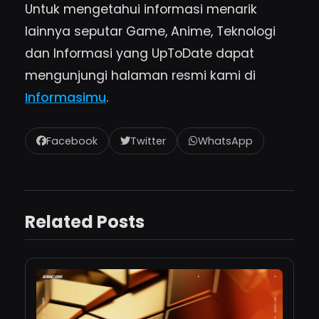
Untuk mengetahui informasi menarik
lainnya seputar Game, Anime, Teknologi
dan Informasi yang UpToDate dapat
mengunjungi halaman resmi kami di
Informasimu
.
Facebook
Twitter
WhatsApp
Related Posts