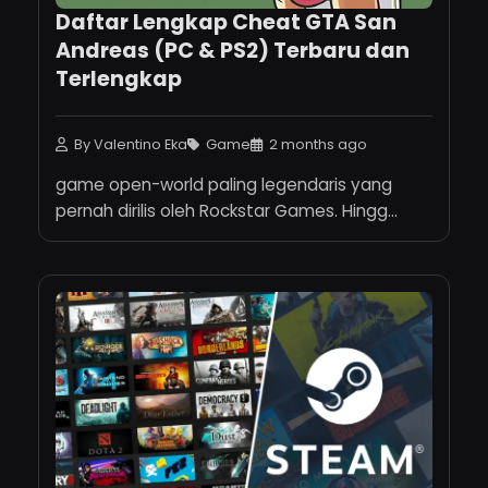
Daftar Lengkap Cheat GTA San
Andreas (PC & PS2) Terbaru dan
Terlengkap
By Valentino Eka
Game
2 months ago
game open-world paling legendaris yang
pernah dirilis oleh Rockstar Games. Hingg...