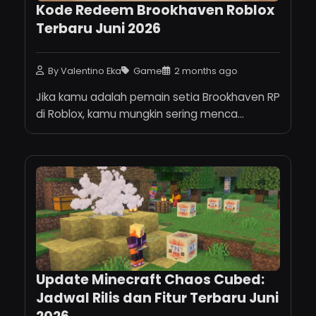
Kode Redeem Brookhaven Roblox
Terbaru Juni 2026
By Valentino Eka
Game
2 months ago
Jika kamu adalah pemain setia Brookhaven RP
di Roblox, kamu mungkin sering menca...
Update Minecraft Chaos Cubed:
Jadwal Rilis dan Fitur Terbaru Juni