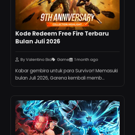
Kode Redeem Free Fire Terbaru
Bulan Juli 2026
By Valentino Eka
Game
1 month ago
Kabar gembira untuk para Survivor! Memasuki
bulan Juli 2026, Garena kembali memb...