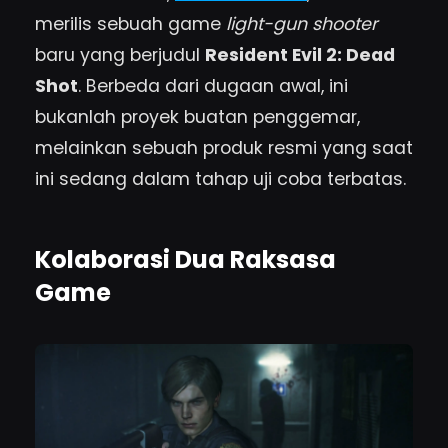
merilis sebuah game
light-gun shooter
baru yang berjudul
Resident Evil 2: Dead
Shot
. Berbeda dari dugaan awal, ini
bukanlah proyek buatan penggemar,
melainkan sebuah produk resmi yang saat
ini sedang dalam tahap uji coba terbatas.
Kolaborasi Dua Raksasa
Game