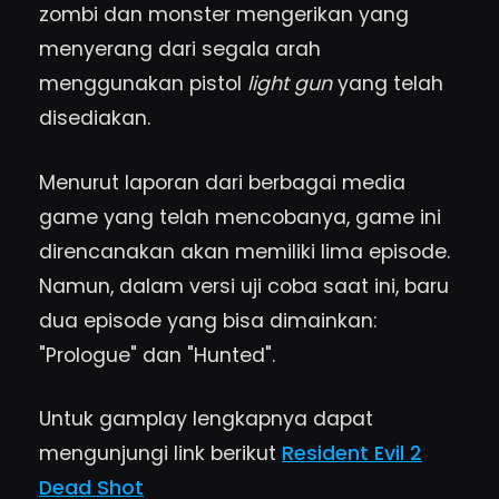
zombi dan monster mengerikan yang
menyerang dari segala arah
menggunakan pistol
light gun
yang telah
disediakan.
Menurut laporan dari berbagai media
game yang telah mencobanya, game ini
direncanakan akan memiliki lima episode.
Namun, dalam versi uji coba saat ini, baru
dua episode yang bisa dimainkan:
"Prologue" dan "Hunted".
Untuk gamplay lengkapnya dapat
mengunjungi link berikut
Resident Evil 2
Dead Shot