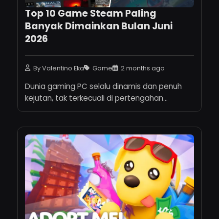
Top 10 Game Steam Paling
Banyak Dimainkan Bulan Juni
2026
By Valentino Eka
Game
2 months ago
Dunia gaming PC selalu dinamis dan penuh
kejutan, tak terkecuali di pertengahan...