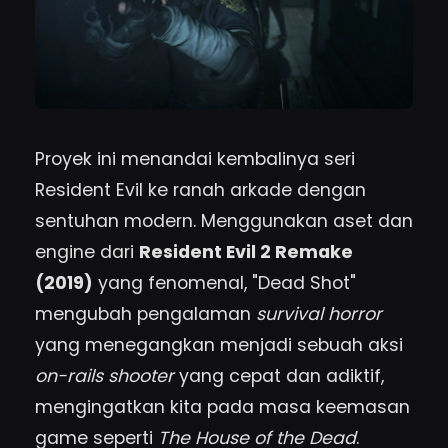
Proyek ini menandai kembalinya seri
Resident Evil ke ranah arkade dengan
sentuhan modern. Menggunakan aset dan
engine dari
Resident Evil 2 Remake
(2019)
yang fenomenal, "Dead Shot"
mengubah pengalaman
survival horror
yang menegangkan menjadi sebuah aksi
on-rails shooter
yang cepat dan adiktif,
mengingatkan kita pada masa keemasan
game seperti
The House of the Dead
.