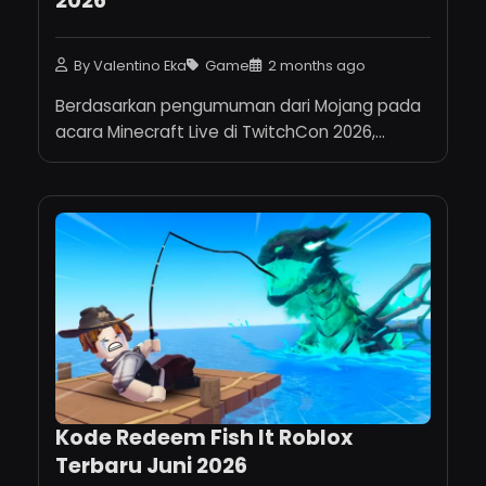
2026
By Valentino Eka
Game
2 months ago
Berdasarkan pengumuman dari Mojang pada
acara Minecraft Live di TwitchCon 2026,...
Kode Redeem Fish It Roblox
Terbaru Juni 2026