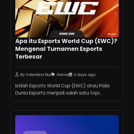
Apa itu Esports World Cup (EWC)?
Mengenal Turnamen Esports
Terbesar
By Valentino Eka
Game
2 days ago
Istilah Esports World Cup (EWC) atau Piala
Dunia Esports menjadi salah satu topi...