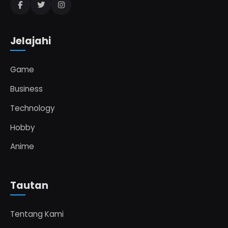
Jelajahi
Game
Business
Technology
Hobby
Anime
Tautan
Tentang Kami