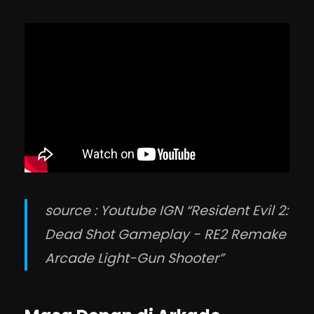
source : Youtube IGN “Resident Evil 2:
Dead Shot Gameplay - RE2 Remake
Arcade Light-Gun Shooter”