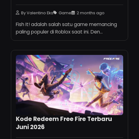
By Valentino Eka
Game
2 months ago
Fish It! adalah salah satu game memancing
paling populer di Roblox saat ini. Den...
Kode Redeem Free Fire Terbaru
Juni 2026