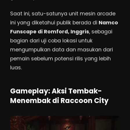
Saat ini, satu-satunya unit mesin arcade
ini yang diketahui publik berada di
Namco
Funscape di Romford, Inggris
, sebagai
bagian dari uji coba lokasi untuk
mengumpulkan data dan masukan dari
pemain sebelum potensi rilis yang lebih
luas.
Gameplay: Aksi Tembak-
Menembak di Raccoon City