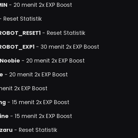
MIN
- 20 menit 2x EXP Boost
 Reset Statistik
ROBOT_RESET1
- Reset Statistik
ROBOT_EXP1
- 30 menit 2x EXP Boost
lNoobie
- 20 menit 2x EXP Boost
e
- 20 menit 2x EXP Boost
enit 2x EXP Boost
ng
- 15 menit 2x EXP Boost
ine
- 15 menit 2x EXP Boost
zaru
- Reset Statistik