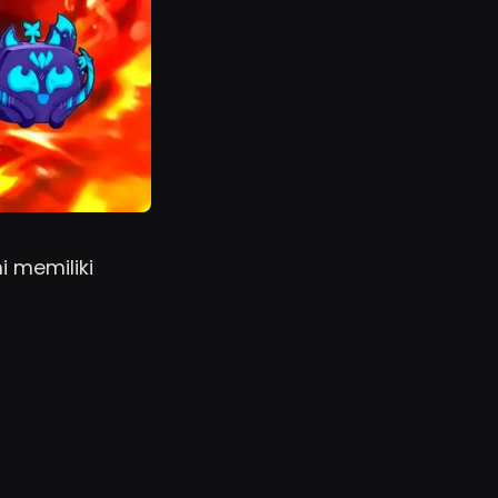
i memiliki