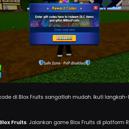
de di Blox Fruits sangatlah mudah. Ikuti langkah-
lox Fruits
: Jalankan game Blox Fruits di platform 