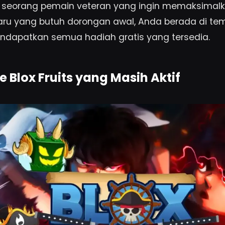
a seorang pemain veteran yang ingin memaksimalk
ru yang butuh dorongan awal, Anda berada di te
ndapatkan semua hadiah gratis yang tersedia.
e Blox Fruits yang Masih Aktif