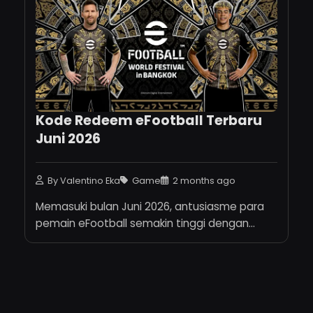
Kode Redeem eFootball Terbaru
Juni 2026
By Valentino Eka
Game
2 months ago
Memasuki bulan Juni 2026, antusiasme para
pemain eFootball semakin tinggi dengan...