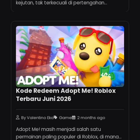
kejutan, tak terkecuali di pertengahan...
Kode Redeem Adopt Me! Roblox
Terbaru Juni 2026
By Valentino Eka
Game
2 months ago
Adopt Me! masih menjadi salah satu
permainan paling populer di Roblox, di mana