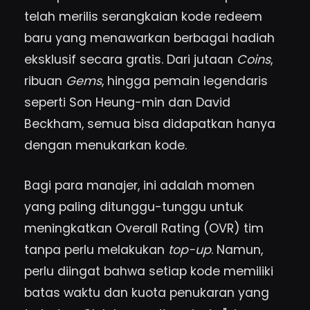
telah merilis serangkaian kode redeem
baru yang menawarkan berbagai hadiah
eksklusif secara gratis. Dari jutaan
Coins
,
ribuan
Gems
, hingga pemain legendaris
seperti Son Heung-min dan David
Beckham, semua bisa didapatkan hanya
dengan menukarkan kode.
Bagi para manajer, ini adalah momen
yang paling ditunggu-tunggu untuk
meningkatkan Overall Rating (OVR) tim
tanpa perlu melakukan
top-up
. Namun,
perlu diingat bahwa setiap kode memiliki
batas waktu dan kuota penukaran yang