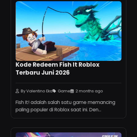
Kode Redeem Fish It Roblox
Terbaru Juni 2026
By Valentino Eka
Game
2 months ago
Fish It! adalah salah satu game memancing
paling populer di Roblox saat ini. Den...