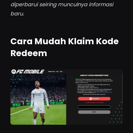
diperbarui seiring munculnya informasi
baru.
Cara Mudah Klaim Kode
Redeem