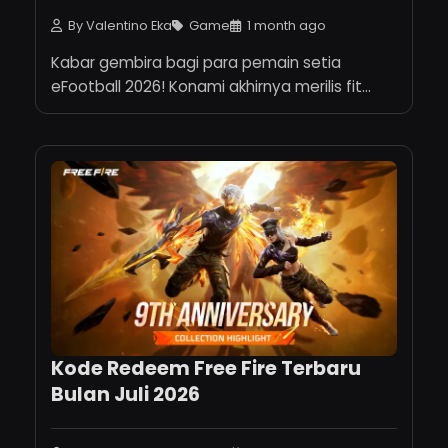
By Valentino Eka
Game
1 month ago
Kabar gembira bagi para pemain setia
eFootball 2026! Konami akhirnya merilis fit...
Kode Redeem Free Fire Terbaru
Bulan Juli 2026