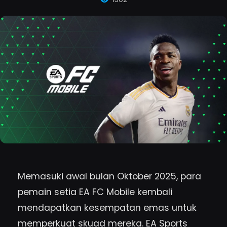
Memasuki awal bulan Oktober 2025, para
pemain setia EA FC Mobile kembali
mendapatkan kesempatan emas untuk
memperkuat skuad mereka. EA Sports