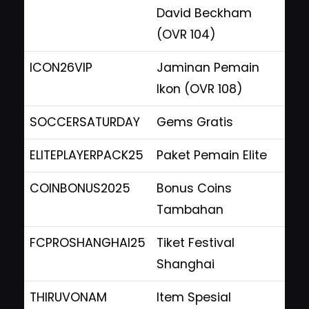
David Beckham
(OVR 104)
ICON26VIP
Jaminan Pemain
Ikon (OVR 108)
SOCCERSATURDAY
Gems Gratis
ELITEPLAYERPACK25
Paket Pemain Elite
COINBONUS2025
Bonus Coins
Tambahan
FCPROSHANGHAI25
Tiket Festival
Shanghai
THIRUVONAM
Item Spesial