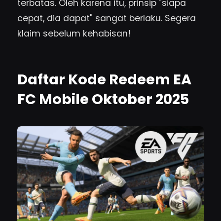
terbatas. Oleh karena itu, prinsip "siapa
cepat, dia dapat" sangat berlaku. Segera
klaim sebelum kehabisan!
Daftar Kode Redeem EA
FC Mobile Oktober 2025