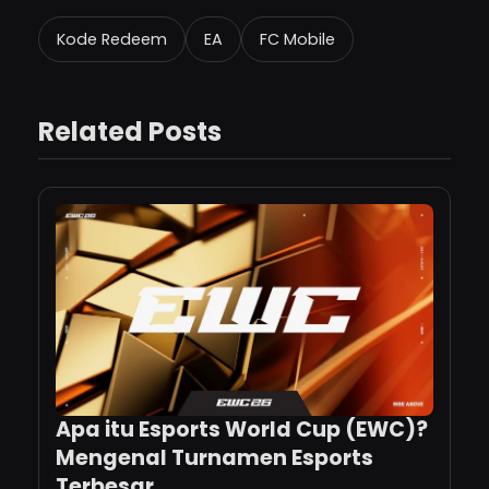
Kode Redeem
EA
FC Mobile
Related Posts
Apa itu Esports World Cup (EWC)?
Mengenal Turnamen Esports
Terbesar