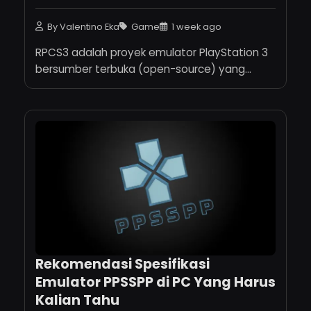
By Valentino Eka
Game
1 week ago
RPCS3 adalah proyek emulator PlayStation 3
bersumber terbuka (open-source) yang...
Rekomendasi Spesifikasi
Emulator PPSSPP di PC Yang Harus
Kalian Tahu