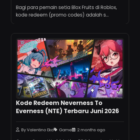
Bagi para pemain setia Blox Fruits di Roblox,
kode redeem (promo codes) adalah s...
Kode Redeem Neverness To
Everness (NTE) Terbaru Juni 2026
By Valentino Eka
Game
2 months ago