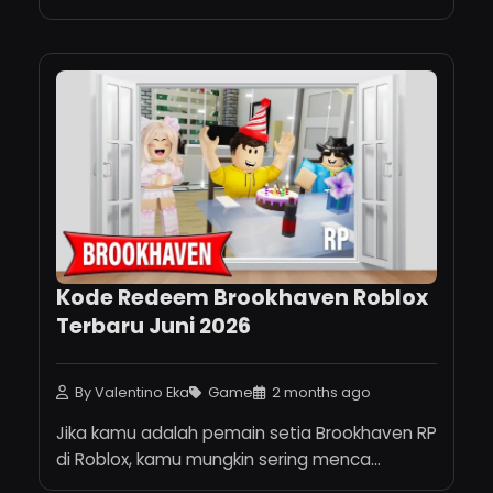
p...
Kode Redeem Brookhaven Roblox
Terbaru Juni 2026
By Valentino Eka
Game
2 months ago
Jika kamu adalah pemain setia Brookhaven RP
di Roblox, kamu mungkin sering menca...