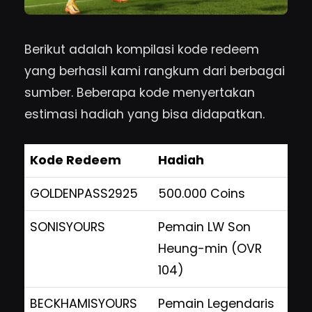
Berikut adalah kompilasi kode redeem
yang berhasil kami rangkum dari berbagai
sumber. Beberapa kode menyertakan
estimasi hadiah yang bisa didapatkan.
Kode Redeem
Hadiah
GOLDENPASS2925
500.000 Coins
SONISYOURS
Pemain LW Son
Heung-min (OVR
104)
BECKHAMISYOURS
Pemain Legendaris