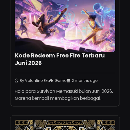
Kode Redeem Free Fire Terbaru
Juni 2026
By Valentino Eka
Game
2 months ago
Halo para Survivor! Memasuki bulan Juni 2026,
Garena kembali membagikan berbagai...