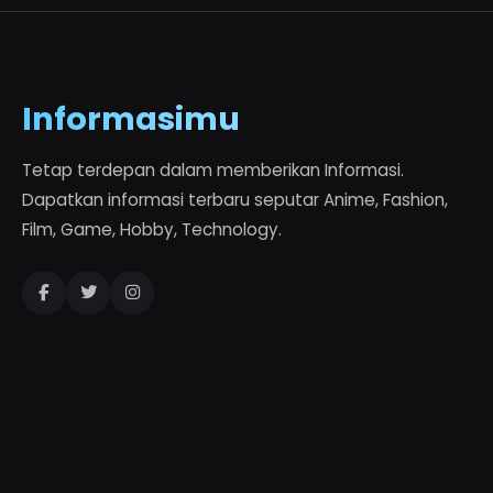
Informasimu
Tetap terdepan dalam memberikan Informasi.
Dapatkan informasi terbaru seputar Anime, Fashion,
Film, Game, Hobby, Technology.
Jelajahi
Game
Business