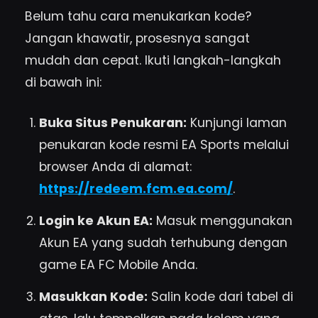
Belum tahu cara menukarkan kode?
Jangan khawatir, prosesnya sangat
mudah dan cepat. Ikuti langkah-langkah
di bawah ini:
Buka Situs Penukaran:
Kunjungi laman
penukaran kode resmi EA Sports melalui
browser Anda di alamat:
https://redeem.fcm.ea.com/
.
Login ke Akun EA:
Masuk menggunakan
Akun EA yang sudah terhubung dengan
game EA FC Mobile Anda.
Masukkan Kode:
Salin kode dari tabel di