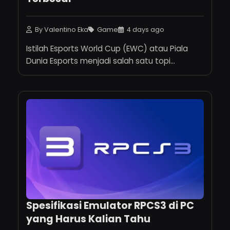
By Valentino Eka
Game
4 days ago
Istilah Esports World Cup (EWC) atau Piala
Dunia Esports menjadi salah satu topi...
Spesifikasi Emulator RPCS3 di PC
yang Harus Kalian Tahu