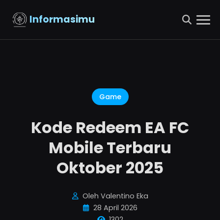
Informasimu
Game
Kode Redeem EA FC
Mobile Terbaru
Oktober 2025
Oleh Valentino Eka
28 April 2026
1302