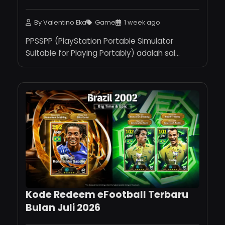
By Valentino Eka
Game
1 week ago
PPSSPP (PlayStation Portable Simulator
Suitable for Playing Portably) adalah sal...
Kode Redeem eFootball Terbaru
Bulan Juli 2026