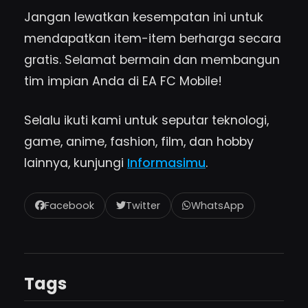
Jangan lewatkan kesempatan ini untuk
mendapatkan item-item berharga secara
gratis. Selamat bermain dan membangun
tim impian Anda di EA FC Mobile!
Selalu ikuti kami untuk seputar teknologi,
game, anime, fashion, film, dan hobby
lainnya, kunjungi
Informasimu
.
Facebook
Twitter
WhatsApp
Tags