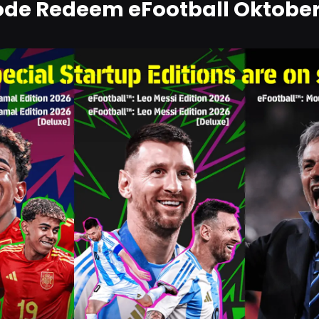
ode Redeem eFootball Oktober