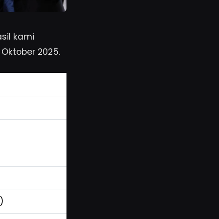
sil kami
Oktober 2025.
)