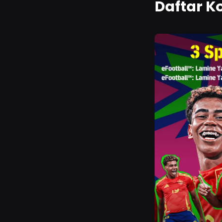
Daftar K