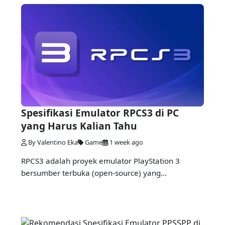
Spesifikasi Emulator RPCS3 di PC
yang Harus Kalian Tahu
By Valentino Eka
Game
1 week ago
RPCS3 adalah proyek emulator PlayStation 3
bersumber terbuka (open-source) yang...