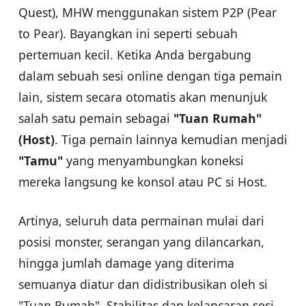
Quest), MHW menggunakan sistem P2P (Pear
to Pear). Bayangkan ini seperti sebuah
pertemuan kecil. Ketika Anda bergabung
dalam sebuah sesi online dengan tiga pemain
lain, sistem secara otomatis akan menunjuk
salah satu pemain sebagai
"Tuan Rumah"
(Host)
. Tiga pemain lainnya kemudian menjadi
"Tamu"
yang menyambungkan koneksi
mereka langsung ke konsol atau PC si Host.
Artinya, seluruh data permainan mulai dari
posisi monster, serangan yang dilancarkan,
hingga jumlah damage yang diterima
semuanya diatur dan didistribusikan oleh si
"Tuan Rumah". Stabilitas dan kelancaran sesi