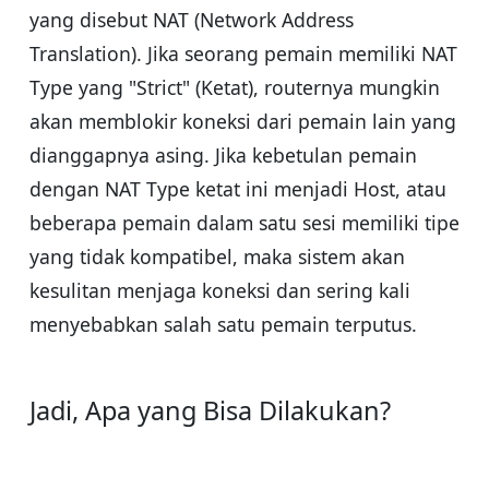
yang disebut NAT (Network Address
Translation). Jika seorang pemain memiliki NAT
Type yang "Strict" (Ketat), routernya mungkin
akan memblokir koneksi dari pemain lain yang
dianggapnya asing. Jika kebetulan pemain
dengan NAT Type ketat ini menjadi Host, atau
beberapa pemain dalam satu sesi memiliki tipe
yang tidak kompatibel, maka sistem akan
kesulitan menjaga koneksi dan sering kali
menyebabkan salah satu pemain terputus.
Jadi, Apa yang Bisa Dilakukan?