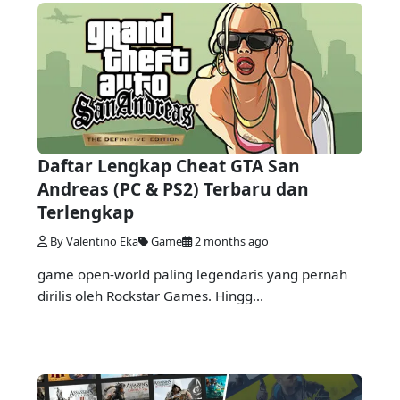
Daftar Lengkap Cheat GTA San
Andreas (PC & PS2) Terbaru dan
Terlengkap
By Valentino Eka
Game
2 months ago
game open-world paling legendaris yang pernah
dirilis oleh Rockstar Games. Hingg...