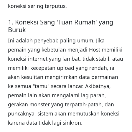
koneksi sering terputus.
1. Koneksi Sang 'Tuan Rumah' yang
Buruk
Ini adalah penyebab paling umum. Jika
pemain yang kebetulan menjadi Host memiliki
koneksi internet yang lambat, tidak stabil, atau
memiliki kecepatan upload yang rendah, ia
akan kesulitan mengirimkan data permainan
ke semua "tamu" secara lancar. Akibatnya,
pemain lain akan mengalami lag parah,
gerakan monster yang terpatah-patah, dan
puncaknya, sistem akan memutuskan koneksi
karena data tidak lagi sinkron.