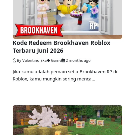
Kode Redeem Brookhaven Roblox
Terbaru Juni 2026
By Valentino Eka
Game
2 months ago
Jika kamu adalah pemain setia Brookhaven RP di
Roblox, kamu mungkin sering menca...