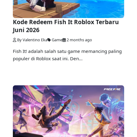
Kode Redeem Fish It Roblox Terbaru
Juni 2026
By Valentino Eka
Game
2 months ago
Fish It! adalah salah satu game memancing paling
populer di Roblox saat ini. Den...