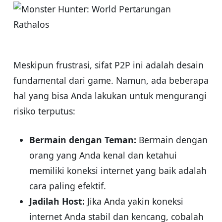
Meskipun frustrasi, sifat P2P ini adalah desain
fundamental dari game. Namun, ada beberapa
hal yang bisa Anda lakukan untuk mengurangi
risiko terputus:
Bermain dengan Teman:
Bermain dengan
orang yang Anda kenal dan ketahui
memiliki koneksi internet yang baik adalah
cara paling efektif.
Jadilah Host:
Jika Anda yakin koneksi
internet Anda stabil dan kencang, cobalah