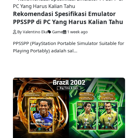
Rekomendasi Spesifikasi Emulator
PPSSPP di PC Yang Harus Kalian Tahu
By Valentino Eka
Game
1 week ago
PPSSPP (PlayStation Portable Simulator Suitable for
Playing Portably) adalah sal...