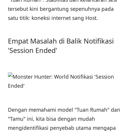
tersebut kini bergantung sepenuhnya pada
satu titik: koneksi internet sang Host.
Empat Masalah di Balik Notifikasi
'Session Ended'
Dengan memahami model "Tuan Rumah" dan
"Tamu" ini, kita bisa dengan mudah
mengidentifikasi penyebab utama mengapa