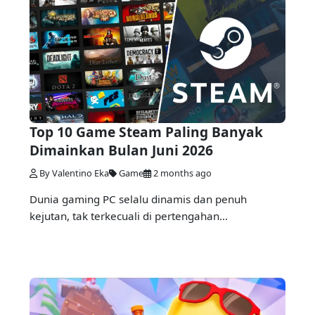
Top 10 Game Steam Paling Banyak
Dimainkan Bulan Juni 2026
By Valentino Eka
Game
2 months ago
Dunia gaming PC selalu dinamis dan penuh
kejutan, tak terkecuali di pertengahan...