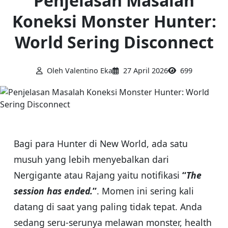
Penjelasan Masalah
Koneksi Monster Hunter:
World Sering Disconnect
Oleh Valentino Eka
27 April 2026
699
Bagi para Hunter di New World, ada satu
musuh yang lebih menyebalkan dari
Nergigante atau Rajang yaitu notifikasi
“
The
session has ended.
”
. Momen ini sering kali
datang di saat yang paling tidak tepat. Anda
sedang seru-serunya melawan monster, health