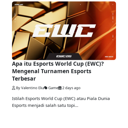
Apa itu Esports World Cup (EWC)?
Mengenal Turnamen Esports
Terbesar
By Valentino Eka
Game
2 days ago
Istilah Esports World Cup (EWC) atau Piala Dunia
Esports menjadi salah satu topi...