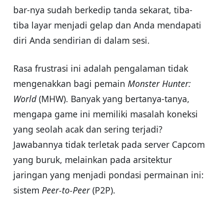
bar-nya sudah berkedip tanda sekarat, tiba-
tiba layar menjadi gelap dan Anda mendapati
diri Anda sendirian di dalam sesi.
Rasa frustrasi ini adalah pengalaman tidak
mengenakkan bagi pemain
Monster Hunter:
World
(MHW). Banyak yang bertanya-tanya,
mengapa game ini memiliki masalah koneksi
yang seolah acak dan sering terjadi?
Jawabannya tidak terletak pada server Capcom
yang buruk, melainkan pada arsitektur
jaringan yang menjadi pondasi permainan ini:
sistem
Peer-to-Peer
(P2P).