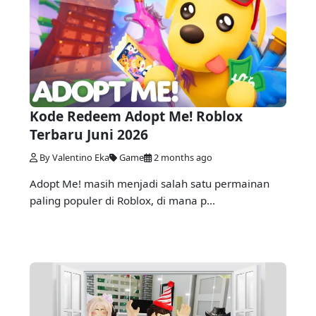
Kode Redeem Adopt Me! Roblox
Terbaru Juni 2026
By Valentino Eka
Game
2 months ago
Adopt Me! masih menjadi salah satu permainan
paling populer di Roblox, di mana p...