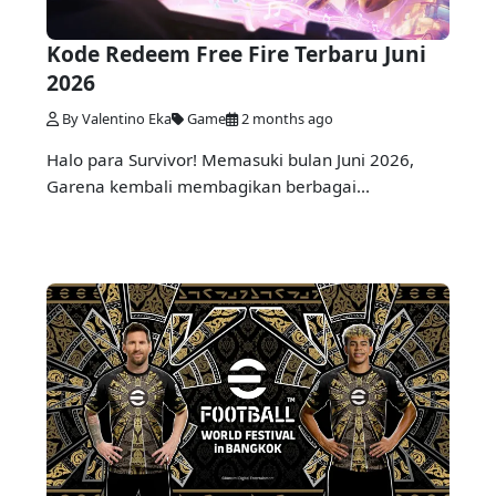
Kode Redeem Free Fire Terbaru Juni
2026
By Valentino Eka
Game
2 months ago
Halo para Survivor! Memasuki bulan Juni 2026,
Garena kembali membagikan berbagai...