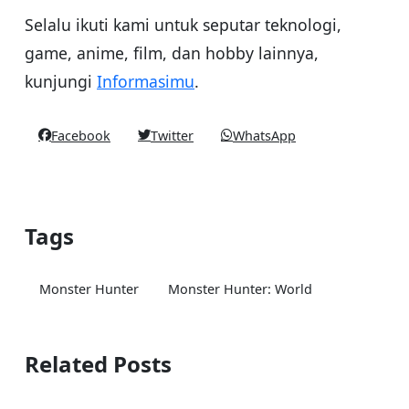
Selalu ikuti kami untuk seputar teknologi,
game, anime, film, dan hobby lainnya,
kunjungi
Informasimu
.
Facebook
Twitter
WhatsApp
Tags
Monster Hunter
Monster Hunter: World
Related Posts