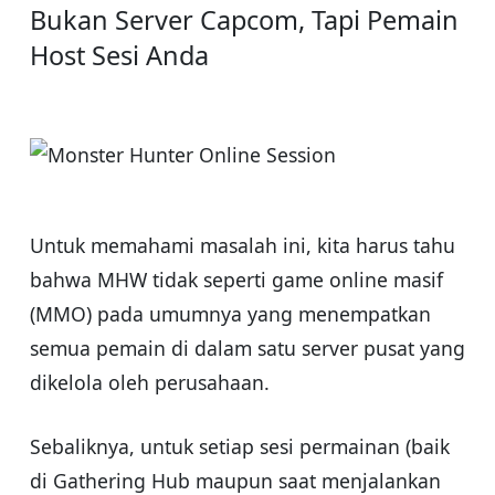
Bukan Server Capcom, Tapi Pemain
Host Sesi Anda
Untuk memahami masalah ini, kita harus tahu
bahwa MHW tidak seperti game online masif
(MMO) pada umumnya yang menempatkan
semua pemain di dalam satu server pusat yang
dikelola oleh perusahaan.
Sebaliknya, untuk setiap sesi permainan (baik
di Gathering Hub maupun saat menjalankan