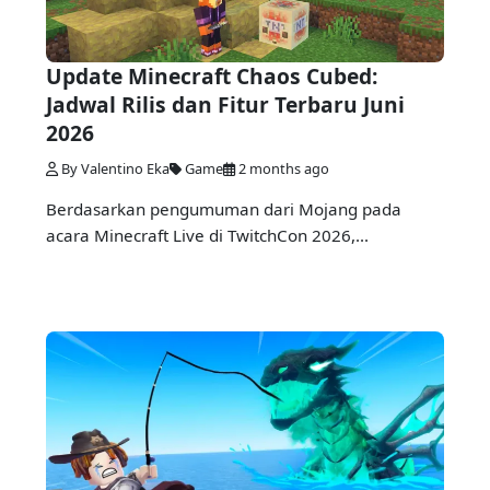
Update Minecraft Chaos Cubed:
Jadwal Rilis dan Fitur Terbaru Juni
2026
By Valentino Eka
Game
2 months ago
Berdasarkan pengumuman dari Mojang pada
acara Minecraft Live di TwitchCon 2026,...