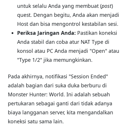
untuk selalu Anda yang membuat (
post
)
quest. Dengan begitu, Anda akan menjadi
Host dan bisa mengontrol kestabilan sesi.
Periksa Jaringan Anda:
Pastikan koneksi
Anda stabil dan coba atur NAT Type di
konsol atau PC Anda menjadi "Open" atau
"Type 1/2" jika memungkinkan.
Pada akhirnya, notifikasi "Session Ended"
adalah bagian dari suka duka berburu di
Monster Hunter: World. Ini adalah sebuah
pertukaran sebagai ganti dari tidak adanya
biaya langganan server, kita mengandalkan
koneksi satu sama lain.