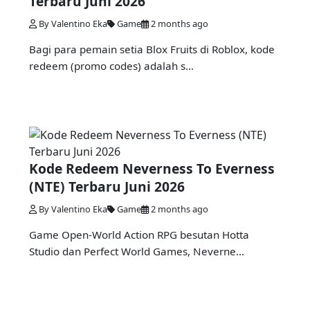
Terbaru Juni 2026
By Valentino Eka
Game
2 months ago
Bagi para pemain setia Blox Fruits di Roblox, kode
redeem (promo codes) adalah s...
Kode Redeem Neverness To Everness
(NTE) Terbaru Juni 2026
By Valentino Eka
Game
2 months ago
Game Open-World Action RPG besutan Hotta
Studio dan Perfect World Games, Neverne...