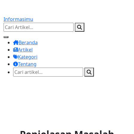
Informasimu
Beranda
Artikel
Kategori
Tentang
Game