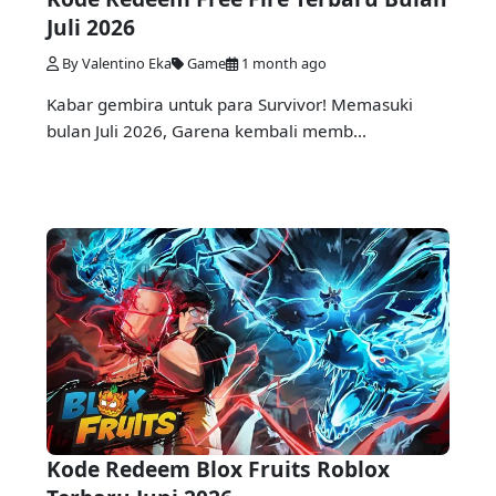
Juli 2026
By Valentino Eka
Game
1 month ago
Kabar gembira untuk para Survivor! Memasuki
bulan Juli 2026, Garena kembali memb...
Kode Redeem Blox Fruits Roblox