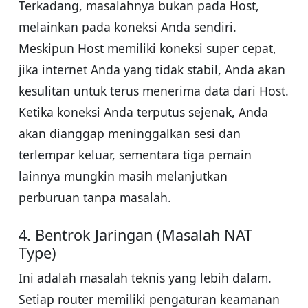
Terkadang, masalahnya bukan pada Host,
melainkan pada koneksi Anda sendiri.
Meskipun Host memiliki koneksi super cepat,
jika internet Anda yang tidak stabil, Anda akan
kesulitan untuk terus menerima data dari Host.
Ketika koneksi Anda terputus sejenak, Anda
akan dianggap meninggalkan sesi dan
terlempar keluar, sementara tiga pemain
lainnya mungkin masih melanjutkan
perburuan tanpa masalah.
4. Bentrok Jaringan (Masalah NAT
Type)
Ini adalah masalah teknis yang lebih dalam.
Setiap router memiliki pengaturan keamanan