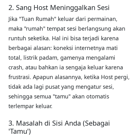
2. Sang Host Meninggalkan Sesi
Jika "Tuan Rumah" keluar dari permainan,
maka "rumah" tempat sesi berlangsung akan
runtuh seketika. Hal ini bisa terjadi karena
berbagai alasan: koneksi internetnya mati
total, listrik padam, gamenya mengalami
crash, atau bahkan ia sengaja keluar karena
frustrasi. Apapun alasannya, ketika Host pergi,
tidak ada lagi pusat yang mengatur sesi,
sehingga semua "tamu" akan otomatis
terlempar keluar.
3. Masalah di Sisi Anda (Sebagai
'Tamu')