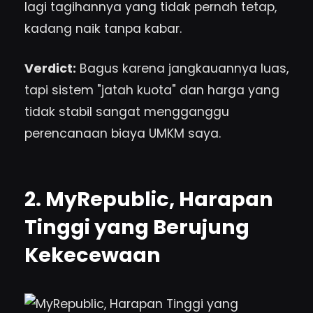
lagi tagihannya yang tidak pernah tetap,
kadang naik tanpa kabar.
Verdict:
Bagus karena jangkauannya luas,
tapi sistem "jatah kuota" dan harga yang
tidak stabil sangat mengganggu
perencanaan biaya UMKM saya.
2. MyRepublic, Harapan
Tinggi yang Berujung
Kekecewaan