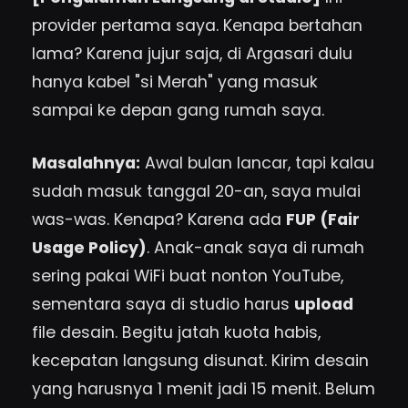
provider pertama saya. Kenapa bertahan
lama? Karena jujur saja, di Argasari dulu
hanya kabel "si Merah" yang masuk
sampai ke depan gang rumah saya.
Masalahnya:
Awal bulan lancar, tapi kalau
sudah masuk tanggal 20-an, saya mulai
was-was. Kenapa? Karena ada
FUP (Fair
Usage Policy)
. Anak-anak saya di rumah
sering pakai WiFi buat nonton YouTube,
sementara saya di studio harus
upload
file desain. Begitu jatah kuota habis,
kecepatan langsung disunat. Kirim desain
yang harusnya 1 menit jadi 15 menit. Belum