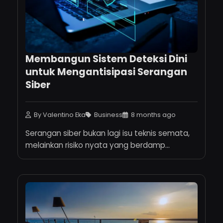
Membangun Sistem Deteksi Dini
untuk Mengantisipasi Serangan
Siber
By Valentino Eka
Business
8 months ago
Serangan siber bukan lagi isu teknis semata,
melainkan risiko nyata yang berdamp...