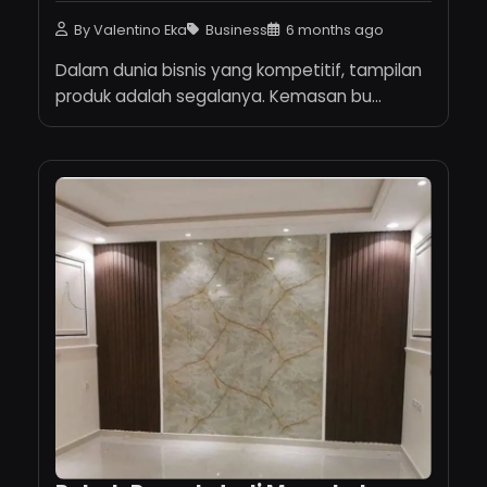
By Valentino Eka
Business
6 months ago
Dalam dunia bisnis yang kompetitif, tampilan
produk adalah segalanya. Kemasan bu...