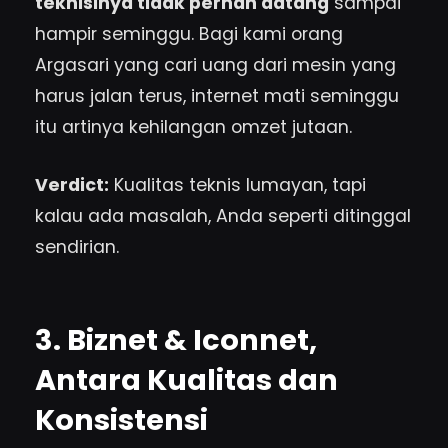
teknisinya tidak pernah datang
sampai
hampir seminggu. Bagi kami orang
Argasari yang cari uang dari mesin yang
harus jalan terus, internet mati seminggu
itu artinya kehilangan omzet jutaan.
Verdict:
Kualitas teknis lumayan, tapi
kalau ada masalah, Anda seperti ditinggal
sendirian.
3. Biznet & Iconnet,
Antara Kualitas dan
Konsistensi