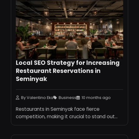
Local SEO Strategy for Increasing
Restaurant Reservations in
Seminyak
By Valentino Eka
Business
10 months ago
Restaurants in Seminyak face fierce
competition, making it crucial to stand out...