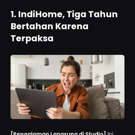
1. IndiHome, Tiga Tahun
Bertahan Karena
Terpaksa
[Pengalaman Langsung di Studio]
Ini