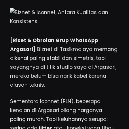
[Riset & Obrolan Grup WhatsApp
Argasari]
Biznet di Tasikmalaya memang
dikenal paling stabil dan simetris, tapi
sayangnya di titik studio saya di Argasari,
mereka belum bisa narik kabel karena
alasan teknis.
Sementara Iconnet (PLN), beberapa
kenalan di Argasari bilang harganya
paling murah. Tapi keluhannya serupa:
sering ada
jitter
atau koneksi yang tiba-