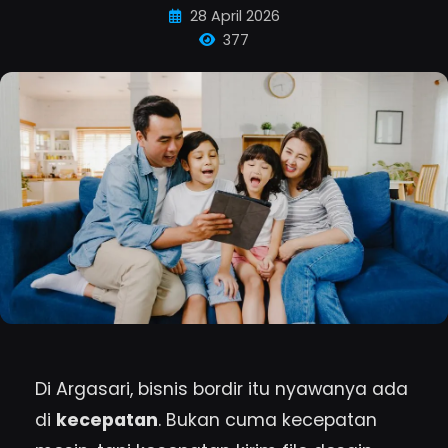
28 April 2026
377
Di Argasari, bisnis bordir itu nyawanya ada
di
kecepatan
. Bukan cuma kecepatan