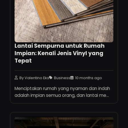
Lantai Sempurna untuk Rumah
Impian: Kenali Jenis Vinyl yang
Tepat
By Valentino Eka
Business
10 months ago
Menciptakan rumah yang nyaman dan indah
adalah impian semua orang, dan lantai me...