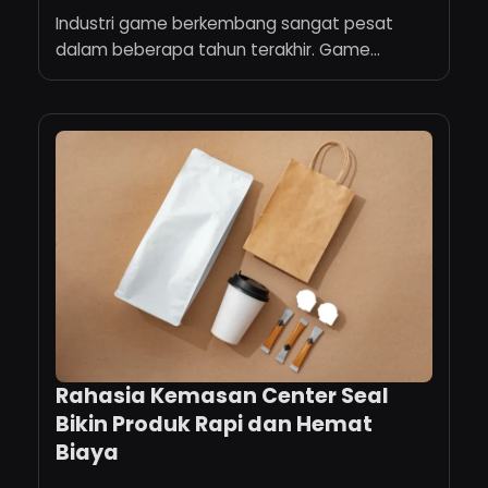
Industri game berkembang sangat pesat
dalam beberapa tahun terakhir. Game
modern...
Rahasia Kemasan Center Seal
Bikin Produk Rapi dan Hemat
Biaya