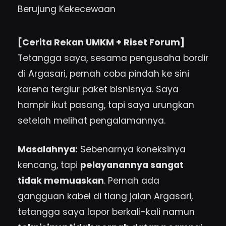
[Cerita Rekan UMKM + Riset Forum]
Tetangga saya, sesama pengusaha bordir
di Argasari, pernah coba pindah ke sini
karena tergiur paket bisnisnya. Saya
hampir ikut pasang, tapi saya urungkan
setelah melihat pengalamannya.
Masalahnya:
Sebenarnya koneksinya
kencang, tapi
pelayanannya sangat
tidak memuaskan
. Pernah ada
gangguan kabel di tiang jalan Argasari,
tetangga saya lapor berkali-kali namun