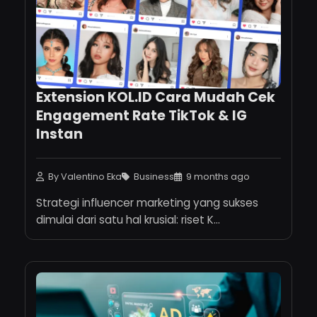
Extension KOL.ID Cara Mudah Cek
Engagement Rate TikTok & IG
Instan
By Valentino Eka
Business
9 months ago
Strategi influencer marketing yang sukses
dimulai dari satu hal krusial: riset K...