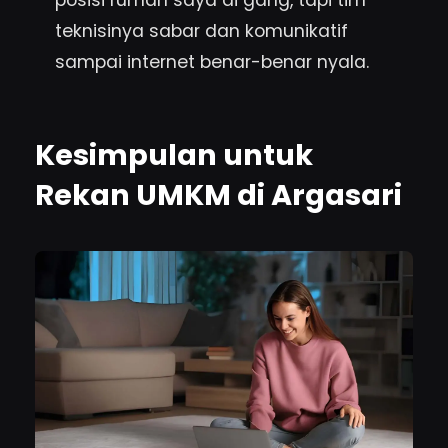
teknisinya sabar dan komunikatif
sampai internet benar-benar nyala.
Kesimpulan untuk
Rekan UMKM di Argasari