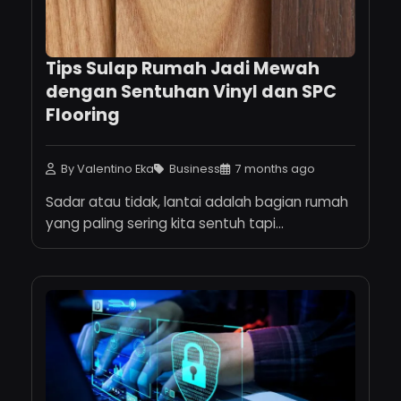
Tips Sulap Rumah Jadi Mewah
dengan Sentuhan Vinyl dan SPC
Flooring
By Valentino Eka
Business
7 months ago
Sadar atau tidak, lantai adalah bagian rumah
yang paling sering kita sentuh tapi...