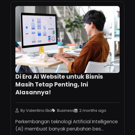
Di Era AI Website untuk Bisnis
Masih Tetap Penting, Ini
Alasannya!
By Valentino Eka
Business
2 months ago
Perkembangan teknologi Artificial Intelligence
(AI) membuat banyak perubahan bes...