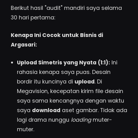
Berikut hasil "audit" mandiri saya selama
30 hari pertama:
Kenapa Ini Cocok untuk Bisnis di
Argasari:
Upload Simetris yang Nyata (1:1):
Ini
rahasia kenapa saya puas. Desain
bordir itu kuncinya di
upload
. Di
Megavision, kecepatan kirim file desain
saya sama kencangnya dengan waktu
saya
download
aset gambar. Tidak ada
lagi drama nunggu
loading
muter-
muter.