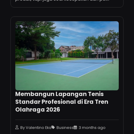
Membangun Lapangan Tenis
Standar Profesional di Era Tren
Olahraga 2026
By Valentino Eka
Business
3 months ago