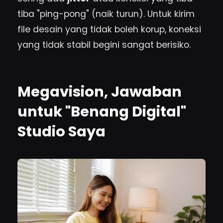
tiba "ping-pong" (naik turun). Untuk kirim
file desain yang tidak boleh korup, koneksi
yang tidak stabil begini sangat berisiko.
Megavision, Jawaban
untuk "Benang Digital"
Studio Saya