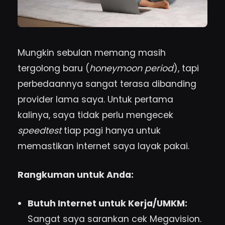
Mungkin sebulan memang masih
tergolong baru (
honeymoon period
), tapi
perbedaannya sangat terasa dibanding
provider lama saya. Untuk pertama
kalinya, saya tidak perlu mengecek
speedtest
tiap pagi hanya untuk
memastikan internet saya layak pakai.
Rangkuman untuk Anda:
Butuh Internet untuk Kerja/UMKM:
Sangat saya sarankan cek Megavision.