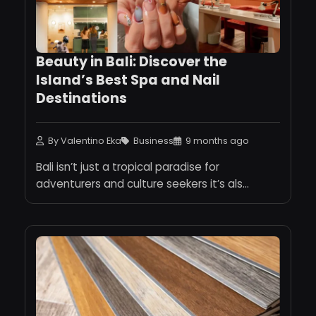
Beauty in Bali: Discover the
Island’s Best Spa and Nail
Destinations
By Valentino Eka
Business
9 months ago
Bali isn’t just a tropical paradise for
adventurers and culture seekers it’s als...