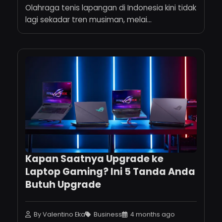
Olahraga tenis lapangan di Indonesia kini tidak
lagi sekadar tren musiman, melai...
Kapan Saatnya Upgrade ke
Laptop Gaming? Ini 5 Tanda Anda
Butuh Upgrade
By Valentino Eka
Business
4 months ago