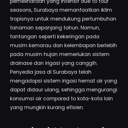
pemeliharaan yang intensif due to four
seasons, Surabaya memanfaatkan iklim
tropisnya untuk mendukung pertumbuhan
tanaman sepanjang tahun. Namun,
tantangan seperti kekeringan pada
musim kemarau dan kelembapan berlebih
pada musim hujan memerlukan sistem
drainase dan irigasi yang canggih.
Penyedia jasa di Surabaya telah
mengadopsi sistem irigasi hemat air yang
dapat didaur ulang, sehingga mengurangi
konsumsi air compared to kota-kota lain
yang mungkin kurang efisien.