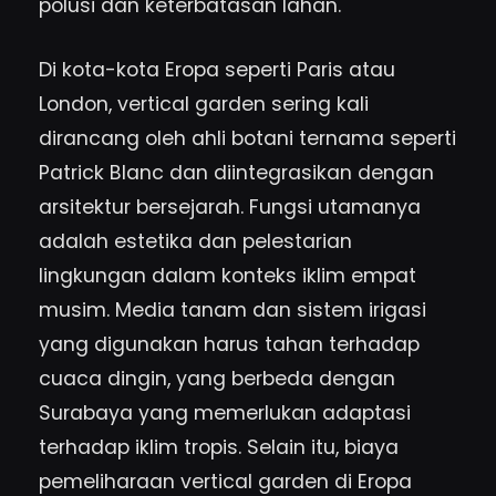
polusi dan keterbatasan lahan.
Di kota-kota Eropa seperti Paris atau
London, vertical garden sering kali
dirancang oleh ahli botani ternama seperti
Patrick Blanc dan diintegrasikan dengan
arsitektur bersejarah. Fungsi utamanya
adalah estetika dan pelestarian
lingkungan dalam konteks iklim empat
musim. Media tanam dan sistem irigasi
yang digunakan harus tahan terhadap
cuaca dingin, yang berbeda dengan
Surabaya yang memerlukan adaptasi
terhadap iklim tropis. Selain itu, biaya
pemeliharaan vertical garden di Eropa