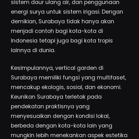
sistem daur ulang air, dan penggunaan
energi surya untuk sistem irigasi. Dengan
demikian, Surabaya tidak hanya akan
menjadi contoh bagi kota-kota di
Indonesia tetapi juga bagi kota tropis
lainnya di dunia.
Kesimpulannya, vertical garden di
Surabaya memiliki fungsi yang multifaset,
mencakup ekologis, sosial, dan ekonomi.
Keunikan Surabaya terletak pada
pendekatan praktisnya yang
menyesuaikan dengan kondisi lokal,
berbeda dengan kota-kota lain yang
mungkin lebih menekankan aspek estetika