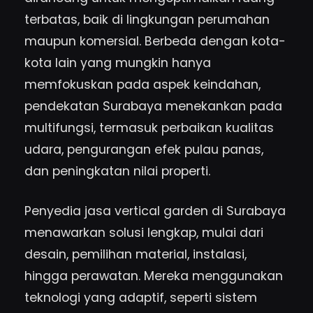
terbatas, baik di lingkungan perumahan
maupun komersial. Berbeda dengan kota-
kota lain yang mungkin hanya
memfokuskan pada aspek keindahan,
pendekatan Surabaya menekankan pada
multifungsi, termasuk perbaikan kualitas
udara, pengurangan efek pulau panas,
dan peningkatan nilai properti.
Penyedia jasa vertical garden di Surabaya
menawarkan solusi lengkap, mulai dari
desain, pemilihan material, instalasi,
hingga perawatan. Mereka menggunakan
teknologi yang adaptif, seperti sistem