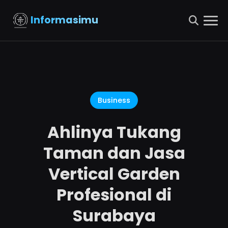
Informasimu
Business
Ahlinya Tukang
Taman dan Jasa
Vertical Garden
Profesional di
Surabaya