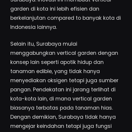
garden di kota ini lebih efisien dan
berkelanjutan compared to banyak kota di
Indonesia lainnya.
Selain itu, Surabaya mulai
menggabungkan vertical garden dengan
konsep lain seperti apotik hidup dan
tanaman edible, yang tidak hanya
menyediakan oksigen tetapi juga sumber
pangan. Pendekatan ini jarang terlihat di
kota-kota lain, di mana vertical garden
biasanya terbatas pada tanaman hias.
Dengan demikian, Surabaya tidak hanya
mengejar keindahan tetapi juga fungsi