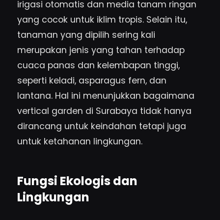
irigasi otomatis dan media tanam ringan
yang cocok untuk iklim tropis. Selain itu,
tanaman yang dipilih sering kali
merupakan jenis yang tahan terhadap
cuaca panas dan kelembapan tinggi,
seperti keladi, asparagus fern, dan
lantana. Hal ini menunjukkan bagaimana
vertical garden di Surabaya tidak hanya
dirancang untuk keindahan tetapi juga
untuk ketahanan lingkungan.
Fungsi Ekologis dan
Lingkungan