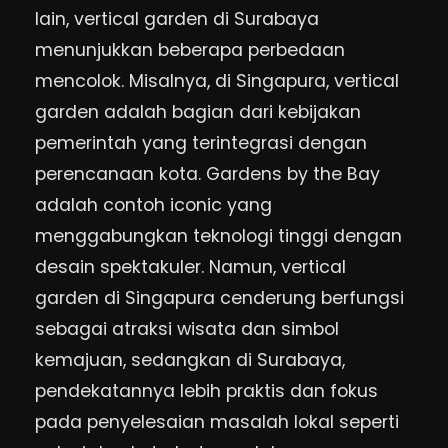
lain, vertical garden di Surabaya
menunjukkan beberapa perbedaan
mencolok. Misalnya, di Singapura, vertical
garden adalah bagian dari kebijakan
pemerintah yang terintegrasi dengan
perencanaan kota. Gardens by the Bay
adalah contoh iconic yang
menggabungkan teknologi tinggi dengan
desain spektakuler. Namun, vertical
garden di Singapura cenderung berfungsi
sebagai atraksi wisata dan simbol
kemajuan, sedangkan di Surabaya,
pendekatannya lebih praktis dan fokus
pada penyelesaian masalah lokal seperti