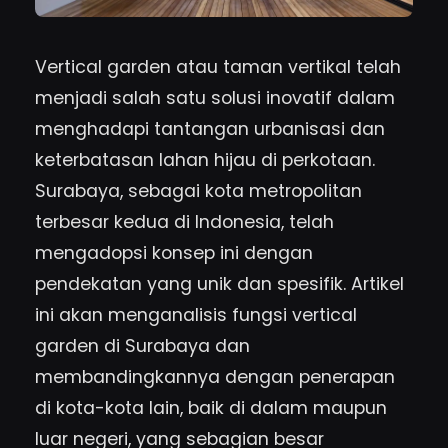
Vertical garden atau taman vertikal telah
menjadi salah satu solusi inovatif dalam
menghadapi tantangan urbanisasi dan
keterbatasan lahan hijau di perkotaan.
Surabaya, sebagai kota metropolitan
terbesar kedua di Indonesia, telah
mengadopsi konsep ini dengan
pendekatan yang unik dan spesifik. Artikel
ini akan menganalisis fungsi vertical
garden di Surabaya dan
membandingkannya dengan penerapan
di kota-kota lain, baik di dalam maupun
luar negeri, yang sebagian besar