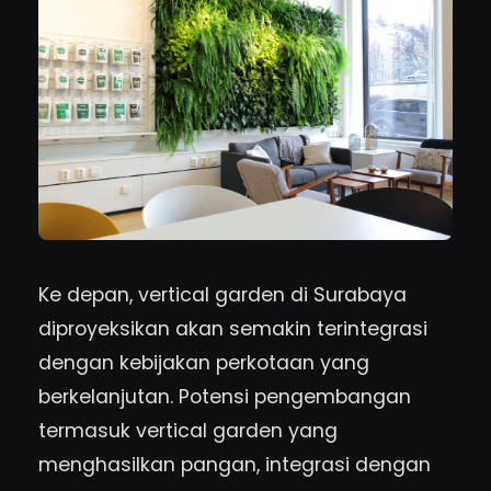
Ke depan, vertical garden di Surabaya
diproyeksikan akan semakin terintegrasi
dengan kebijakan perkotaan yang
berkelanjutan. Potensi pengembangan
termasuk vertical garden yang
menghasilkan pangan, integrasi dengan