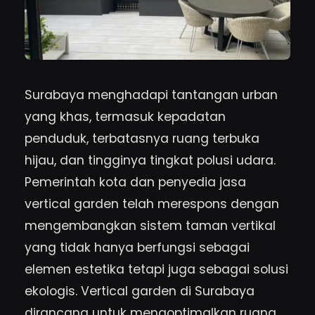
Surabaya menghadapi tantangan urban
yang khas, termasuk kepadatan
penduduk, terbatasnya ruang terbuka
hijau, dan tingginya tingkat polusi udara.
Pemerintah kota dan penyedia jasa
vertical garden telah merespons dengan
mengembangkan sistem taman vertikal
yang tidak hanya berfungsi sebagai
elemen estetika tetapi juga sebagai solusi
ekologis. Vertical garden di Surabaya
dirancang untuk mengoptimalkan ruang