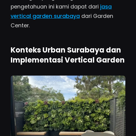
pengetahuan ini kami dapat dari
jasa
vertical garden surabaya
dari Garden
Center.
Konteks Urban Surabaya dan
Implementasi Vertical Garden