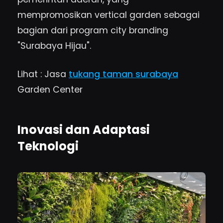
mempromosikan vertical garden sebagai
bagian dari program city branding
"Surabaya Hijau".
Lihat : Jasa
tukang taman surabaya
Garden Center
Inovasi dan Adaptasi
Teknologi