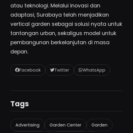
atau teknologi. Melalui inovasi dan
adaptasi, Surabaya telah menjadikan
vertical garden sebagai solusi nyata untuk
tantangan urban, sekaligus model untuk
pembangunan berkelanjutan di masa
depan.
Facebook
Twitter
WhatsApp
Tags
Advertising
Garden Center
Garden