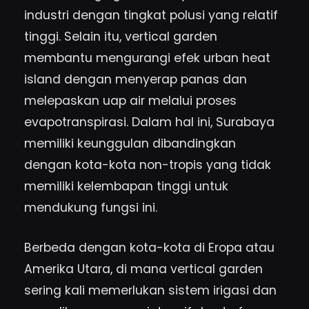
industri dengan tingkat polusi yang relatif
tinggi. Selain itu, vertical garden
membantu mengurangi efek urban heat
island dengan menyerap panas dan
melepaskan uap air melalui proses
evapotranspirasi. Dalam hal ini, Surabaya
memiliki keunggulan dibandingkan
dengan kota-kota non-tropis yang tidak
memiliki kelembapan tinggi untuk
mendukung fungsi ini.
Berbeda dengan kota-kota di Eropa atau
Amerika Utara, di mana vertical garden
sering kali memerlukan sistem irigasi dan