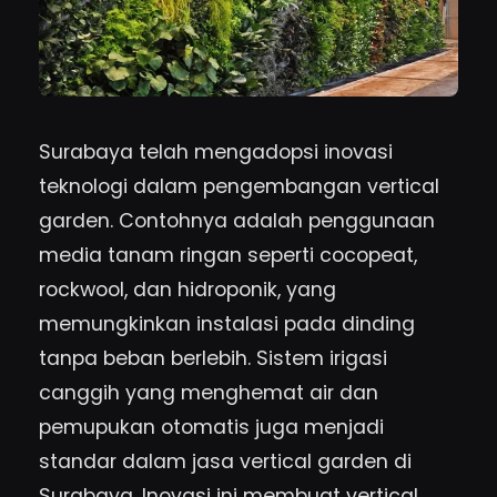
Surabaya telah mengadopsi inovasi
teknologi dalam pengembangan vertical
garden. Contohnya adalah penggunaan
media tanam ringan seperti cocopeat,
rockwool, dan hidroponik, yang
memungkinkan instalasi pada dinding
tanpa beban berlebih. Sistem irigasi
canggih yang menghemat air dan
pemupukan otomatis juga menjadi
standar dalam jasa vertical garden di
Surabaya. Inovasi ini membuat vertical