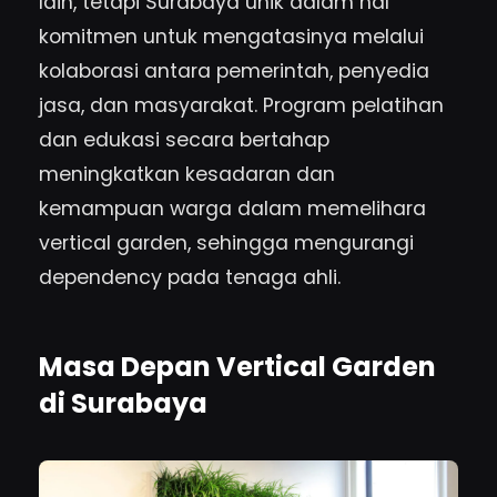
lain, tetapi Surabaya unik dalam hal
komitmen untuk mengatasinya melalui
kolaborasi antara pemerintah, penyedia
jasa, dan masyarakat. Program pelatihan
dan edukasi secara bertahap
meningkatkan kesadaran dan
kemampuan warga dalam memelihara
vertical garden, sehingga mengurangi
dependency pada tenaga ahli.
Masa Depan Vertical Garden
di Surabaya