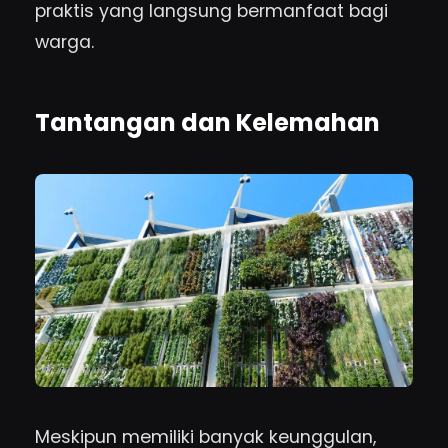
praktis yang langsung bermanfaat bagi
warga.
Tantangan dan Kelemahan
Meskipun memiliki banyak keunggulan,