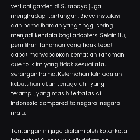
vertical garden di Surabaya juga
menghadapi tantangan. Biaya instalasi
dan pemeliharaan yang tinggi sering
menjadi kendala bagi adopters. Selain itu,
pemilihan tanaman yang tidak tepat
dapat menyebabkan kematian tanaman
due to iklim yang tidak sesuai atau
serangan hama. Kelemahan lain adalah
kebutuhan akan tenaga ahli yang
terampil, yang masih terbatas di
Indonesia compared to negara-negara
maju.
Tantangan ini juga dialami oleh kota-kota