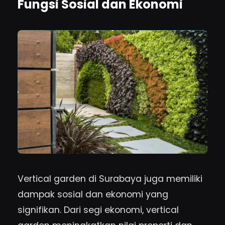
Fungsi Sosial dan Ekonomi
Vertical garden di Surabaya juga memiliki
dampak sosial dan ekonomi yang
signifikan. Dari segi ekonomi, vertical