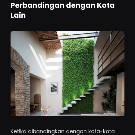
Perbandingan dengan Kota
Lain
Ketika dibandingkan dengan kota-kota