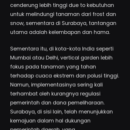
cenderung lebih tinggi due to kebutuhan
untuk melindungi tanaman dari frost dan
snow, sementara di Surabaya, tantangan
utama adalah kelembapan dan hama.
Sementara itu, di kota-kota India seperti
Mumbai atau Delhi, vertical garden lebih
fokus pada tanaman yang tahan
terhadap cuaca ekstrem dan polusi tinggi.
Namun, implementasinya sering kali
terhambat oleh kurangnya regulasi
pemerintah dan dana pemeliharaan.
Surabaya, di sisi lain, telah menunjukkan
kemajuan dalam hal dukungan
pemerintah daerah, yang