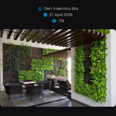
Oleh Valentino Eka
27 April 2026
719