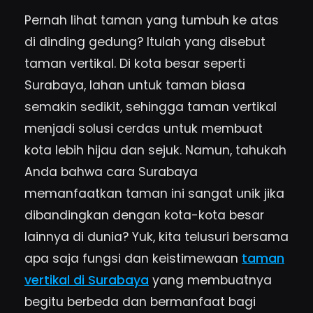
Pernah lihat taman yang tumbuh ke atas
di dinding gedung? Itulah yang disebut
taman vertikal. Di kota besar seperti
Surabaya, lahan untuk taman biasa
semakin sedikit, sehingga taman vertikal
menjadi solusi cerdas untuk membuat
kota lebih hijau dan sejuk. Namun, tahukah
Anda bahwa cara Surabaya
memanfaatkan taman ini sangat unik jika
dibandingkan dengan kota-kota besar
lainnya di dunia? Yuk, kita telusuri bersama
apa saja fungsi dan keistimewaan
taman
vertikal di Surabaya
yang membuatnya
begitu berbeda dan bermanfaat bagi