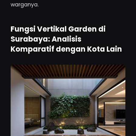
warganya.
Fungsi Vertikal Garden di
Surabaya: Analisis
Komparatif dengan Kota Lain