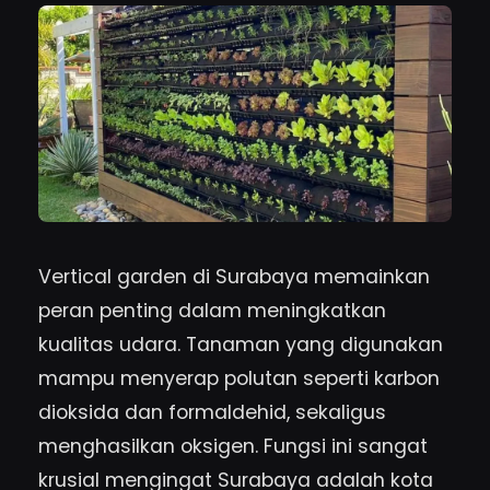
Vertical garden di Surabaya memainkan
peran penting dalam meningkatkan
kualitas udara. Tanaman yang digunakan
mampu menyerap polutan seperti karbon
dioksida dan formaldehid, sekaligus
menghasilkan oksigen. Fungsi ini sangat
krusial mengingat Surabaya adalah kota