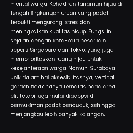
mental warga. Kehadiran tanaman hijau di
tengah lingkungan urban yang padat
terbukti mengurangi stres dan
meningkatkan kualitas hidup. Fungsi ini
sejalan dengan kota-kota besar lain
seperti Singapura dan Tokyo, yang juga
memprioritaskan ruang hijau untuk
kesejahteraan warga. Namun, Surabaya
unik dalam hal aksesibilitasnya; vertical
garden tidak hanya terbatas pada area
elit tetapi juga mulai diadopsi di
permukiman padat penduduk, sehingga
menjangkau lebih banyak kalangan.