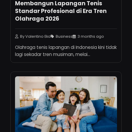
Membangun Lapangan Tenis
Standar Profesional di Era Tren
Olahraga 2026
By Valentino Eka
Business
3 months ago
Olahraga tenis lapangan di Indonesia kini tidak
lagi sekadar tren musiman, melai...