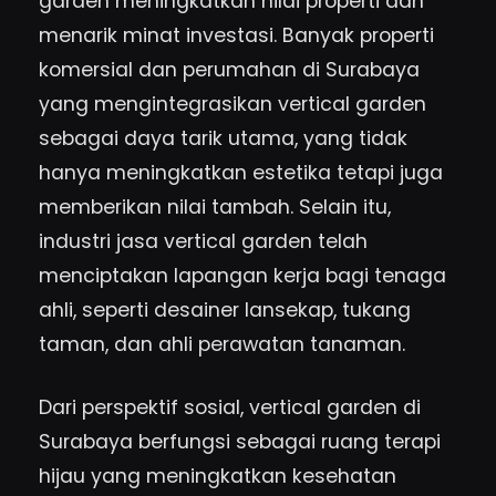
garden meningkatkan nilai properti dan
menarik minat investasi. Banyak properti
komersial dan perumahan di Surabaya
yang mengintegrasikan vertical garden
sebagai daya tarik utama, yang tidak
hanya meningkatkan estetika tetapi juga
memberikan nilai tambah. Selain itu,
industri jasa vertical garden telah
menciptakan lapangan kerja bagi tenaga
ahli, seperti desainer lansekap, tukang
taman, dan ahli perawatan tanaman.
Dari perspektif sosial, vertical garden di
Surabaya berfungsi sebagai ruang terapi
hijau yang meningkatkan kesehatan