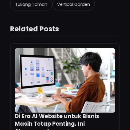
Tukang Taman
Vertical Garden
Related Posts
Di Era AI Website untuk Bisnis
Masih Tetap Penting, Ini