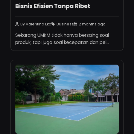
Bisnis Efisien Tanpa Ribet
By Valentino Eka
Business
2 months ago
Sekarang UMKM tidak hanya bersaing soal
produk, tapi juga soal kecepatan dan pel...